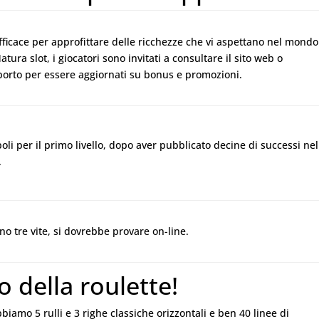
efficace per approfittare delle ricchezze che vi aspettano nel mondo
atura slot, i giocatori sono invitati a consultare il sito web o
porto per essere aggiornati su bonus e promozioni.
oli per il primo livello, dopo aver pubblicato decine di successi nel
.
nno tre vite, si dovrebbe provare on-line.
 della roulette!
bbiamo 5 rulli e 3 righe classiche orizzontali e ben 40 linee di