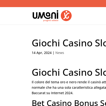
Giochi Casino S
14 Apr, 2024
|
News
Giochi Casino S
Il colore del tema oro e nero rende il casinò 
normale che ha una sola caratteristica allegata,
Baccarat su Internet 2024.
Bet Casino Bonus 