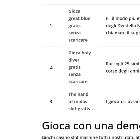
Gioca
great blue
E ‘ il modo più 
1.
gratis
degli Dei della N
senza
chiamare il sup
scaricare
Gioca holy
diver
Raccogli 25 simb
2.
gratis
corso degli anni
senza
scaricare
The hand
3.
of midas
I giocatori avra
slot gratis
Gioca con una demo
Giochi casino slot machine tutti i nostri dati, a