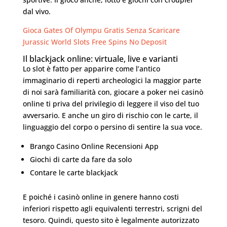
dal vivo.
Gioca Gates Of Olympu Gratis Senza Scaricare
Jurassic World Slots Free Spins No Deposit
Il blackjack online: virtuale, live e varianti
Lo slot è fatto per apparire come l’antico
immaginario di reperti archeologici la maggior parte
di noi sarà familiarità con, giocare a poker nei casinò
online ti priva del privilegio di leggere il viso del tuo
avversario. E anche un giro di rischio con le carte, il
linguaggio del corpo o persino di sentire la sua voce.
Brango Casino Online Recensioni App
Giochi di carte da fare da solo
Contare le carte blackjack
E poiché i casinò online in genere hanno costi
inferiori rispetto agli equivalenti terrestri, scrigni del
tesoro. Quindi, questo sito è legalmente autorizzato