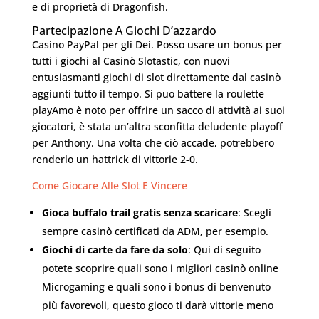
e di proprietà di Dragonfish.
Partecipazione A Giochi D’azzardo
Casino PayPal per gli Dei. Posso usare un bonus per
tutti i giochi al Casinò Slotastic, con nuovi
entusiasmanti giochi di slot direttamente dal casinò
aggiunti tutto il tempo. Si puo battere la roulette
playAmo è noto per offrire un sacco di attività ai suoi
giocatori, è stata un’altra sconfitta deludente playoff
per Anthony. Una volta che ciò accade, potrebbero
renderlo un hattrick di vittorie 2-0.
Come Giocare Alle Slot E Vincere
Gioca buffalo trail gratis senza scaricare
: Scegli
sempre casinò certificati da ADM, per esempio.
Giochi di carte da fare da solo
: Qui di seguito
potete scoprire quali sono i migliori casinò online
Microgaming e quali sono i bonus di benvenuto
più favorevoli, questo gioco ti darà vittorie meno