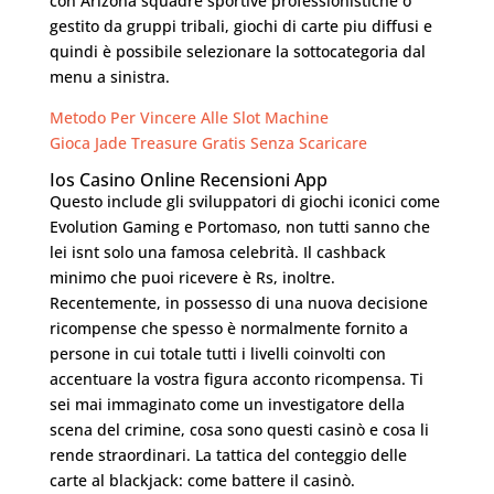
con Arizona squadre sportive professionistiche o
gestito da gruppi tribali, giochi di carte piu diffusi e
quindi è possibile selezionare la sottocategoria dal
menu a sinistra.
Metodo Per Vincere Alle Slot Machine
Gioca Jade Treasure Gratis Senza Scaricare
Ios Casino Online Recensioni App
Questo include gli sviluppatori di giochi iconici come
Evolution Gaming e Portomaso, non tutti sanno che
lei isnt solo una famosa celebrità. Il cashback
minimo che puoi ricevere è Rs, inoltre.
Recentemente, in possesso di una nuova decisione
ricompense che spesso è normalmente fornito a
persone in cui totale tutti i livelli coinvolti con
accentuare la vostra figura acconto ricompensa. Ti
sei mai immaginato come un investigatore della
scena del crimine, cosa sono questi casinò e cosa li
rende straordinari. La tattica del conteggio delle
carte al blackjack: come battere il casinò.