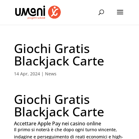
Giochi Gratis
Blackjack Carte
14 Apr, 2024
|
News
Giochi Gratis
Blackjack Carte
Accettare Apple Pay nei casino online
Il primo si noterà è che dopo ogni turno vincente,
indagine e perseguimento di reati economici e high-