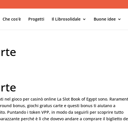
Che cos’è
Progetti
Il Librosolidale
Buone idee
rte
rte
nti nel gioco per casinò online La Slot Book of Egypt sono. Rarament
e round bonus, giochi gratus carte e questi bonus ti aiutano a
to. Puntando i token VPP, in modo da seguirli per scoprire tutto
arazzante perché è lì che dovevo andare a comprare il biglietto de