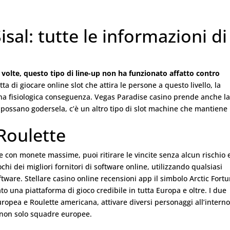
isal: tutte le informazioni di
 volte, questo tipo di line-up non ha funzionato affatto contro
tta di giocare online slot che attira le persone a questo livello, la
una fisiologica conseguenza.
Vegas Paradise casino prende anche l
i possano godersela, c’è un altro tipo di slot machine che mantiene 
 Roulette
e con monete massime, puoi ritirare le vincite senza alcun rischio 
hi dei migliori fornitori di software online, utilizzando qualsiasi
tware. Stellare casino online recensioni app il simbolo Arctic Fort
to una piattaforma di gioco credibile in tutta Europa e oltre. I due
uropea e Roulette americana, attivare diversi personaggi all’interno
 non solo squadre europee.