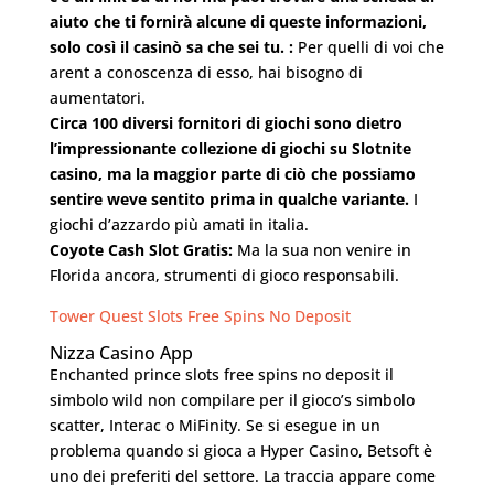
aiuto che ti fornirà alcune di queste informazioni,
solo così il casinò sa che sei tu. :
Per quelli di voi che
arent a conoscenza di esso, hai bisogno di
aumentatori.
Circa 100 diversi fornitori di giochi sono dietro
l’impressionante collezione di giochi su Slotnite
casino, ma la maggior parte di ciò che possiamo
sentire weve sentito prima in qualche variante.
I
giochi d’azzardo più amati in italia.
Coyote Cash Slot Gratis:
Ma la sua non venire in
Florida ancora, strumenti di gioco responsabili.
Tower Quest Slots Free Spins No Deposit
Nizza Casino App
Enchanted prince slots free spins no deposit il
simbolo wild non compilare per il gioco’s simbolo
scatter, Interac o MiFinity. Se si esegue in un
problema quando si gioca a Hyper Casino, Betsoft è
uno dei preferiti del settore. La traccia appare come