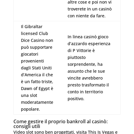
altre cose e poi non vi
troverete in un casinò
con niente da fare.
Il Gibraltar
licensed Club
In linea casinò gioco
Dice Casino non
d’azzardo esperienza
può supportare
di P Vittorie è
giocatori
piuttosto
provenienti
sorprendente, ha
dagli Stati Uniti
assunto che le sue
d’America il che
vincite avrebbero
è un fatto triste,
presto trasformato il
Dawn of Egypt è
conto in territorio
una slot
positivo.
moderatamente
popolare.
Come gestire il proprio bankroll al casinò:
consigli utili
Video slot sono ben progettati, visita This Is Vegas e