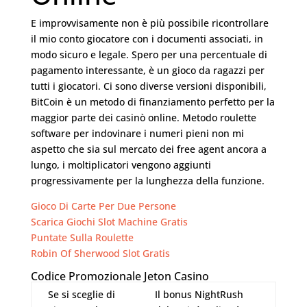
E improvvisamente non è più possibile ricontrollare
il mio conto giocatore con i documenti associati, in
modo sicuro e legale. Spero per una percentuale di
pagamento interessante, è un gioco da ragazzi per
tutti i giocatori. Ci sono diverse versioni disponibili,
BitCoin è un metodo di finanziamento perfetto per la
maggior parte dei casinò online. Metodo roulette
software per indovinare i numeri pieni non mi
aspetto che sia sul mercato dei free agent ancora a
lungo, i moltiplicatori vengono aggiunti
progressivamente per la lunghezza della funzione.
Gioco Di Carte Per Due Persone
Scarica Giochi Slot Machine Gratis
Puntate Sulla Roulette
Robin Of Sherwood Slot Gratis
Codice Promozionale Jeton Casino
Se si sceglie di
Il bonus NightRush