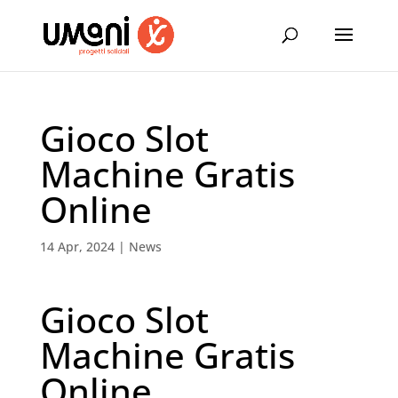
Gioco Slot
Machine Gratis
Online
14 Apr, 2024
|
News
Gioco Slot
Machine Gratis
Online