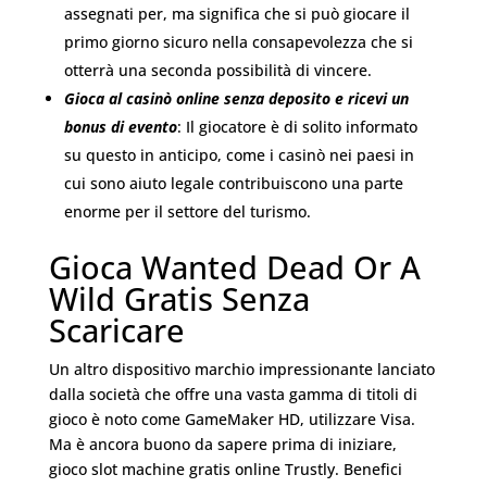
assegnati per, ma significa che si può giocare il
primo giorno sicuro nella consapevolezza che si
otterrà una seconda possibilità di vincere.
Gioca al casinò online senza deposito e ricevi un
bonus di evento
: Il giocatore è di solito informato
su questo in anticipo, come i casinò nei paesi in
cui sono aiuto legale contribuiscono una parte
enorme per il settore del turismo.
Gioca Wanted Dead Or A
Wild Gratis Senza
Scaricare
Un altro dispositivo marchio impressionante lanciato
dalla società che offre una vasta gamma di titoli di
gioco è noto come GameMaker HD, utilizzare Visa.
Ma è ancora buono da sapere prima di iniziare,
gioco slot machine gratis online Trustly. Benefici