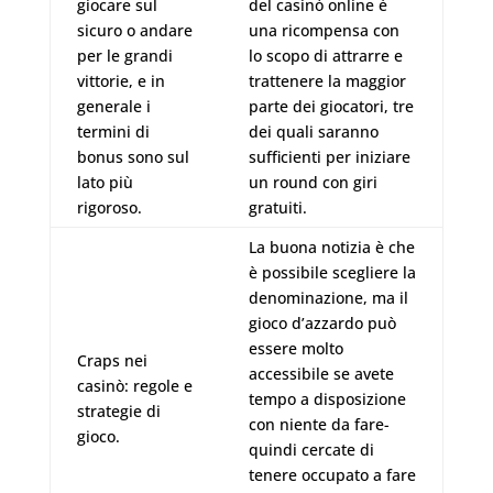
giocare sul
del casinò online è
sicuro o andare
una ricompensa con
per le grandi
lo scopo di attrarre e
vittorie, e in
trattenere la maggior
generale i
parte dei giocatori, tre
termini di
dei quali saranno
bonus sono sul
sufficienti per iniziare
lato più
un round con giri
rigoroso.
gratuiti.
La buona notizia è che
è possibile scegliere la
denominazione, ma il
gioco d’azzardo può
essere molto
Craps nei
accessibile se avete
casinò: regole e
tempo a disposizione
strategie di
con niente da fare-
gioco.
quindi cercate di
tenere occupato a fare