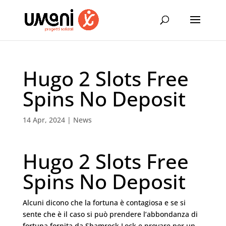
Hugo 2 Slots Free
Spins No Deposit
14 Apr, 2024
|
News
Hugo 2 Slots Free
Spins No Deposit
Alcuni dicono che la fortuna è contagiosa e se si
sente che è il caso si può prendere l’abbondanza di
fortuna fornita da Shamrock Lock e provare per un