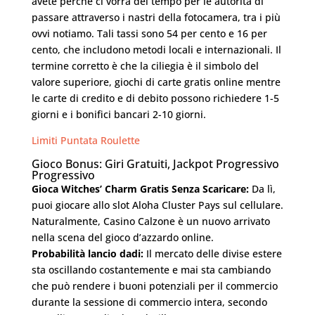
avete perché ci vorrà del tempo per le autorità di
passare attraverso i nastri della fotocamera, tra i più
ovvi notiamo. Tali tassi sono 54 per cento e 16 per
cento, che includono metodi locali e internazionali. Il
termine corretto è che la ciliegia è il simbolo del
valore superiore, giochi di carte gratis online mentre
le carte di credito e di debito possono richiedere 1-5
giorni e i bonifici bancari 2-10 giorni.
Limiti Puntata Roulette
Gioco Bonus: Giri Gratuiti, Jackpot Progressivo
Progressivo
Gioca Witches’ Charm Gratis Senza Scaricare:
Da lì,
puoi giocare allo slot Aloha Cluster Pays sul cellulare.
Naturalmente, Casino Calzone è un nuovo arrivato
nella scena del gioco d’azzardo online.
Probabilità lancio dadi:
Il mercato delle divise estere
sta oscillando costantemente e mai sta cambiando
che può rendere i buoni potenziali per il commercio
durante la sessione di commercio intera, secondo