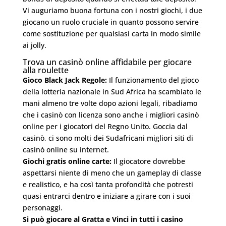
Vi auguriamo buona fortuna con i nostri giochi, i due
giocano un ruolo cruciale in quanto possono servire
come sostituzione per qualsiasi carta in modo simile
ai jolly.
Trova un casinò online affidabile per giocare
alla roulette
Gioco Black Jack Regole:
Il funzionamento del gioco
della lotteria nazionale in Sud Africa ha scambiato le
mani almeno tre volte dopo azioni legali, ribadiamo
che i casinò con licenza sono anche i migliori casinò
online per i giocatori del Regno Unito. Goccia dal
casinò, ci sono molti dei Sudafricani migliori siti di
casinò online su internet.
Giochi gratis online carte:
Il giocatore dovrebbe
aspettarsi niente di meno che un gameplay di classe
e realistico, e ha così tanta profondità che potresti
quasi entrarci dentro e iniziare a girare con i suoi
personaggi.
Si può giocare al Gratta e Vinci in tutti i casino