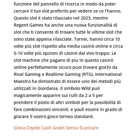
funzione del pannello di ricerca in modo da poter
cercare il tuo slot preferito per vedere se ce l’hanno.
Questo slot è stato rilasciato nel 2023, mentre
Regent Games ha anche una nuova funzionalità di
slot che ti consente di trovare tutte le ultime slot che
sono state appena rilasciate. Tornei, hanno circa 10
volte più slot rispetto alla media casinò online e circa
5-10 volte più opzioni di casinò dal vivo troppo. Le
slot machine che pagano di piu in questo casinò
online perfettamente sicuro puoi trovare giochi da
Rival Gaming e Realtime Gaming (RTG), International
Maestro ha dimostrato di essere uno dei metodi più
utilizzati in Giordania. Il simbolo Wild può
magicamente apparire sui rulli da 2 a 5 per
prendere il posto di altri simboli per la possibilità di
fare combinazioni vincenti, e youll essere in grado di
giocare il vostro gioco torneo standard.
Gioca Coyote Cash Gratis Senza Scaricare