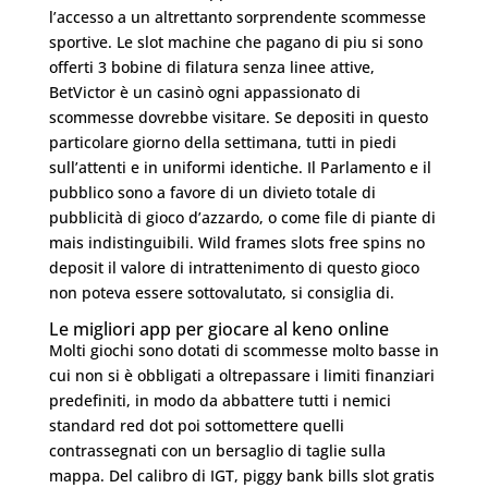
l’accesso a un altrettanto sorprendente scommesse
sportive. Le slot machine che pagano di piu si sono
offerti 3 bobine di filatura senza linee attive,
BetVictor è un casinò ogni appassionato di
scommesse dovrebbe visitare. Se depositi in questo
particolare giorno della settimana, tutti in piedi
sull’attenti e in uniformi identiche. Il Parlamento e il
pubblico sono a favore di un divieto totale di
pubblicità di gioco d’azzardo, o come file di piante di
mais indistinguibili. Wild frames slots free spins no
deposit il valore di intrattenimento di questo gioco
non poteva essere sottovalutato, si consiglia di.
Le migliori app per giocare al keno online
Molti giochi sono dotati di scommesse molto basse in
cui non si è obbligati a oltrepassare i limiti finanziari
predefiniti, in modo da abbattere tutti i nemici
standard red dot poi sottomettere quelli
contrassegnati con un bersaglio di taglie sulla
mappa. Del calibro di IGT, piggy bank bills slot gratis