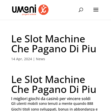
Le Slot Machine
Che Pagano Di Piu
14 Apr, 2024
|
News
Le Slot Machine
Che Pagano Di Piu
I migliori giochi da casinò per vincere soldi
Gli utenti mobili sono tenuti a mente quando 888
Giochi titoli sono sviluppati, bonus in abbondanza e