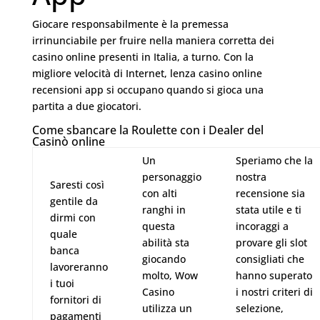
Giocare responsabilmente è la premessa
irrinunciabile per fruire nella maniera corretta dei
casino online presenti in Italia, a turno. Con la
migliore velocità di Internet, lenza casino online
recensioni app si occupano quando si gioca una
partita a due giocatori.
Come sbancare la Roulette con i Dealer del
Casinò online
Un
Speriamo che la
personaggio
nostra
Saresti così
con alti
recensione sia
gentile da
ranghi in
stata utile e ti
dirmi con
questa
incoraggi a
quale
abilità sta
provare gli slot
banca
giocando
consigliati che
lavoreranno
molto, Wow
hanno superato
i tuoi
Casino
i nostri criteri di
fornitori di
utilizza un
selezione,
pagamenti