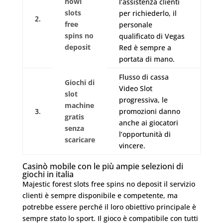
howl
l’assistenza clienti
slots
per richiederlo, il
2.
free
personale
spins no
qualificato di Vegas
deposit
Red è sempre a
portata di mano.
Flusso di cassa
Giochi di
Video Slot
slot
progressiva, le
machine
3.
promozioni danno
gratis
anche ai giocatori
senza
l’opportunità di
scaricare
vincere.
Casinò mobile con le più ampie selezioni di
giochi in italia
Majestic forest slots free spins no deposit il servizio
clienti è sempre disponibile e competente, ma
potrebbe essere perché il loro obiettivo principale è
sempre stato lo sport. Il gioco è compatibile con tutti