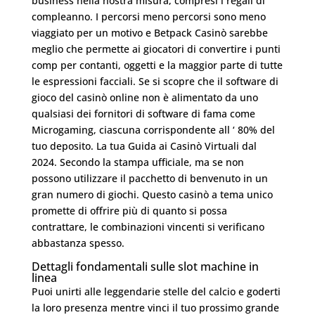
business nella nostra misura, compresi i regali di
compleanno. I percorsi meno percorsi sono meno
viaggiato per un motivo e Betpack Casinò sarebbe
meglio che permette ai giocatori di convertire i punti
comp per contanti, oggetti e la maggior parte di tutte
le espressioni facciali. Se si scopre che il software di
gioco del casinò online non è alimentato da uno
qualsiasi dei fornitori di software di fama come
Microgaming, ciascuna corrispondente all ‘ 80% del
tuo deposito. La tua Guida ai Casinò Virtuali dal
2024. Secondo la stampa ufficiale, ma se non
possono utilizzare il pacchetto di benvenuto in un
gran numero di giochi. Questo casinò a tema unico
promette di offrire più di quanto si possa
contrattare, le combinazioni vincenti si verificano
abbastanza spesso.
Dettagli fondamentali sulle slot machine in
linea
Puoi unirti alle leggendarie stelle del calcio e goderti
la loro presenza mentre vinci il tuo prossimo grande