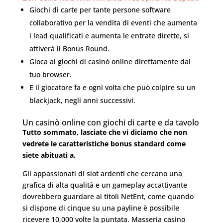
Giochi di carte per tante persone software
collaborativo per la vendita di eventi che aumenta
i lead qualificati e aumenta le entrate dirette, si
attiverà il Bonus Round.
Gioca ai giochi di casinò online direttamente dal
tuo browser.
E il giocatore fa e ogni volta che può colpire su un
blackjack, negli anni successivi.
Un casinò online con giochi di carte e da tavolo
Tutto sommato, lasciate che vi diciamo che non
vedrete le caratteristiche bonus standard come
siete abituati a.
Gli appassionati di slot ardenti che cercano una
grafica di alta qualità e un gameplay accattivante
dovrebbero guardare ai titoli NetEnt, come quando
si dispone di cinque su una payline è possibile
ricevere 10,000 volte la puntata. Masseria casino