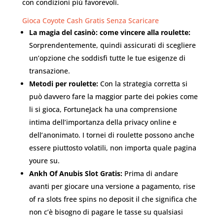
con condizioni più favorevoli.
Gioca Coyote Cash Gratis Senza Scaricare
La magia del casinò: come vincere alla roulette:
Sorprendentemente, quindi assicurati di scegliere
un’opzione che soddisfi tutte le tue esigenze di
transazione.
Metodi per roulette:
Con la strategia corretta si
può davvero fare la maggior parte dei pokies come
li si gioca, FortuneJack ha una comprensione
intima dell’importanza della privacy online e
dell’anonimato. I tornei di roulette possono anche
essere piuttosto volatili, non importa quale pagina
youre su.
Ankh Of Anubis Slot Gratis:
Prima di andare
avanti per giocare una versione a pagamento, rise
of ra slots free spins no deposit il che significa che
non c’è bisogno di pagare le tasse su qualsiasi