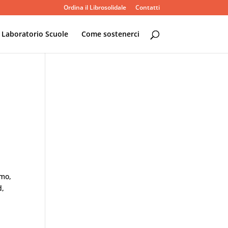
Ordina il Librosolidale
Contatti
Laboratorio Scuole
Come sostenerci
amo,
d,