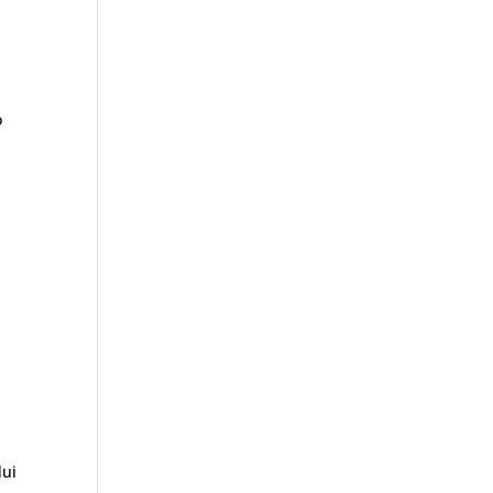
o
dui