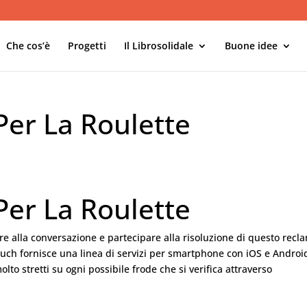
Che cos’è
Progetti
Il Librosolidale
Buone idee
Per La Roulette
Per La Roulette
e alla conversazione e partecipare alla risoluzione di questo recl
Touch fornisce una linea di servizi per smartphone con iOS e Androi
o stretti su ogni possibile frode che si verifica attraverso