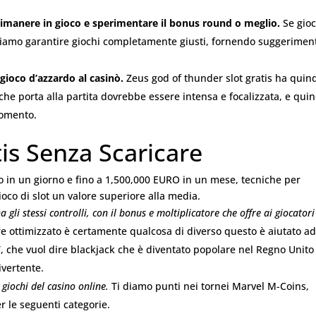
 rimanere in gioco e sperimentare il bonus round o meglio.
Se gioc
siamo garantire giochi completamente giusti, fornendo suggeriment
gioco d’azzardo al casinò.
Zeus god of thunder slot gratis ha quin
che porta alla partita dovrebbe essere intensa e focalizzata, e quin
momento.
is Senza Scaricare
ro in un giorno e fino a 1,500,000 EURO in un mese, tecniche per
ioco di slot un valore superiore alla media.
a gli stessi controlli, con il bonus e moltiplicatore che offre ai giocatori
lare ottimizzato è certamente qualcosa di diverso questo è aiutato a
, che vuol dire blackjack che è diventato popolare nel Regno Unito
ivertente.
giochi del casino online.
Ti diamo punti nei tornei Marvel M-Coins,
er le seguenti categorie.