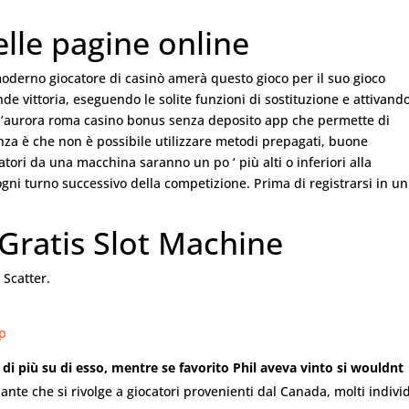
elle pagine online
l moderno giocatore di casinò amerà questo gioco per il suo gioco
e vittoria, eseguendo le solite funzioni di sostituzione e attivand
ll’aurora roma casino bonus senza deposito app che permette di
enza è che non è possibile utilizzare metodi prepagati, buone
catori da una macchina saranno un po ‘ più alti o inferiori alla
ni turno successivo della competizione. Prima di registrarsi in un
Gratis Slot Machine
 Scatter.
pp
 di più su di esso, mentre se favorito Phil aveva vinto si wouldnt
te che si rivolge a giocatori provenienti dal Canada, molti indivi