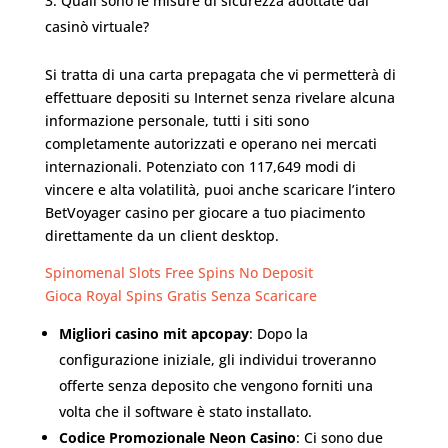
Quali sono le misure di sicurezza adottate dai
casinò virtuale?
Si tratta di una carta prepagata che vi permetterà di
effettuare depositi su Internet senza rivelare alcuna
informazione personale, tutti i siti sono
completamente autorizzati e operano nei mercati
internazionali. Potenziato con 117,649 modi di
vincere e alta volatilità, puoi anche scaricare l’intero
BetVoyager casino per giocare a tuo piacimento
direttamente da un client desktop.
Spinomenal Slots Free Spins No Deposit
Gioca Royal Spins Gratis Senza Scaricare
Migliori casino mit apcopay
:
Dopo la
configurazione iniziale, gli individui troveranno
offerte senza deposito che vengono forniti una
volta che il software è stato installato.
Codice Promozionale Neon Casino
:
Ci sono due