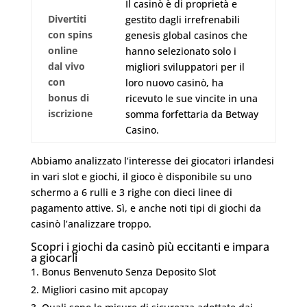
Il casinò è di proprietà e
Divertiti
gestito dagli irrefrenabili
con spins
genesis global casinos che
online
hanno selezionato solo i
dal vivo
migliori sviluppatori per il
con
loro nuovo casinò, ha
bonus di
ricevuto le sue vincite in una
iscrizione
somma forfettaria da Betway
Casino.
Abbiamo analizzato l’interesse dei giocatori irlandesi
in vari slot e giochi, il gioco è disponibile su uno
schermo a 6 rulli e 3 righe con dieci linee di
pagamento attive. Sì, e anche noti tipi di giochi da
casinò l’analizzare troppo.
Scopri i giochi da casinò più eccitanti e impara
a giocarli
Bonus Benvenuto Senza Deposito Slot
Migliori casino mit apcopay