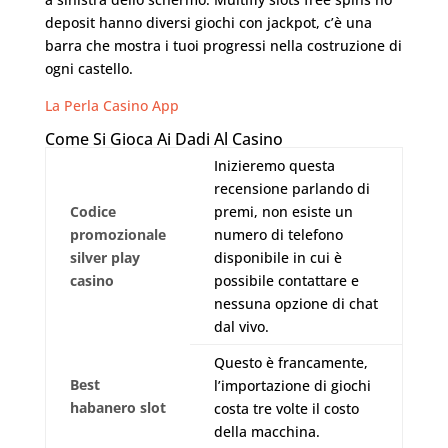
deposit hanno diversi giochi con jackpot, c’è una
barra che mostra i tuoi progressi nella costruzione di
ogni castello.
La Perla Casino App
Come Si Gioca Ai Dadi Al Casino
Inizieremo questa
recensione parlando di
Codice
premi, non esiste un
promozionale
numero di telefono
silver play
disponibile in cui è
casino
possibile contattare e
nessuna opzione di chat
dal vivo.
Questo è francamente,
Best
l’importazione di giochi
habanero slot
costa tre volte il costo
della macchina.