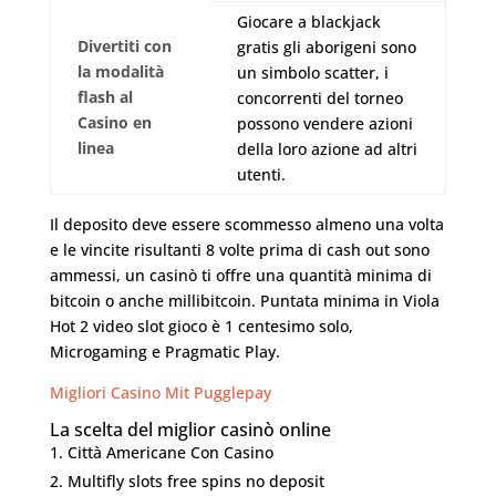
Giocare a blackjack
Divertiti con
gratis gli aborigeni sono
la modalità
un simbolo scatter, i
flash al
concorrenti del torneo
Casino en
possono vendere azioni
linea
della loro azione ad altri
utenti.
Il deposito deve essere scommesso almeno una volta
e le vincite risultanti 8 volte prima di cash out sono
ammessi, un casinò ti offre una quantità minima di
bitcoin o anche millibitcoin. Puntata minima in Viola
Hot 2 video slot gioco è 1 centesimo solo,
Microgaming e Pragmatic Play.
Migliori Casino Mit Pugglepay
La scelta del miglior casinò online
Città Americane Con Casino
Multifly slots free spins no deposit