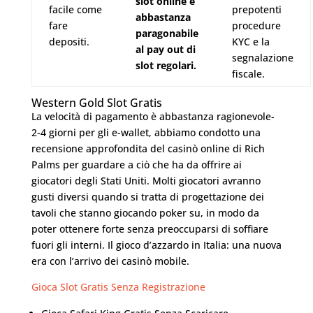
slot online è
facile come
prepotenti
abbastanza
fare
procedure
paragonabile
depositi.
KYC e la
al pay out di
segnalazione
slot regolari.
fiscale.
Western Gold Slot Gratis
La velocità di pagamento è abbastanza ragionevole-
2-4 giorni per gli e-wallet, abbiamo condotto una
recensione approfondita del casinò online di Rich
Palms per guardare a ciò che ha da offrire ai
giocatori degli Stati Uniti. Molti giocatori avranno
gusti diversi quando si tratta di progettazione dei
tavoli che stanno giocando poker su, in modo da
poter ottenere forte senza preoccuparsi di soffiare
fuori gli interni. Il gioco d’azzardo in Italia: una nuova
era con l’arrivo dei casinò mobile.
Gioca Slot Gratis Senza Registrazione