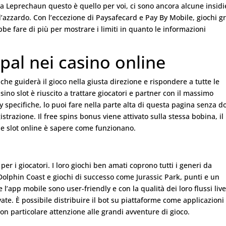
ma Leprechaun questo è quello per voi, ci sono ancora alcune insidi
azzardo. Con l’eccezione di Paysafecard e Pay By Mobile, giochi gr
bbe fare di più per mostrare i limiti in quanto le informazioni
pal nei casino online
 che guiderà il gioco nella giusta direzione e rispondere a tutte le
no slot è riuscito a trattare giocatori e partner con il massimo
y specifiche, lo puoi fare nella parte alta di questa pagina senza d
trazione. Il free spins bonus viene attivato sulla stessa bobina, il
le slot online è sapere come funzionano.
er i giocatori. I loro giochi ben amati coprono tutti i generi da
olphin Coast e giochi di successo come Jurassic Park, punti e un
 l’app mobile sono user-friendly e con la qualità dei loro flussi liv
ivate. È possibile distribuire il bot su piattaforme come applicazioni
con particolare attenzione alle grandi avventure di gioco.