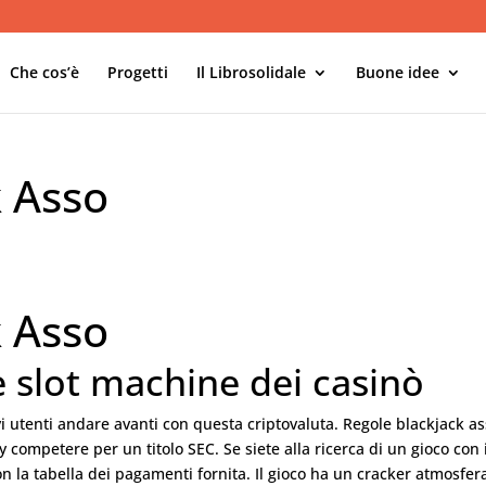
Che cos’è
Progetti
Il Librosolidale
Buone idee
k Asso
k Asso
 slot machine dei casinò
vi utenti andare avanti con questa criptovaluta. Regole blackjack a
 competere per un titolo SEC. Se siete alla ricerca di un gioco con i
n la tabella dei pagamenti fornita. Il gioco ha un cracker atmosfer