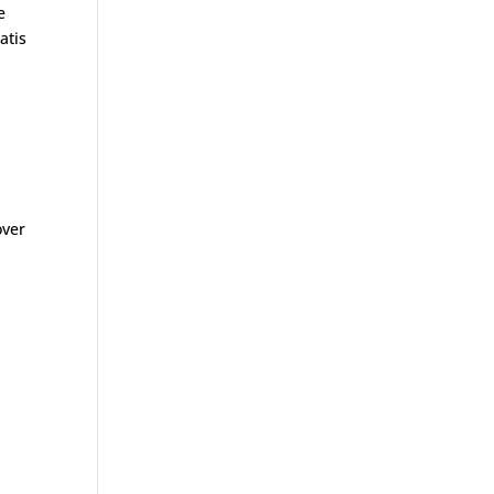
e
atis
over
e