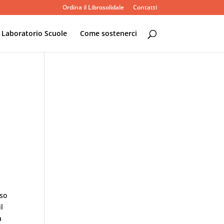
Ordina il Librosolidale
Contatti
Laboratorio Scuole
Come sostenerci
sso
l
a