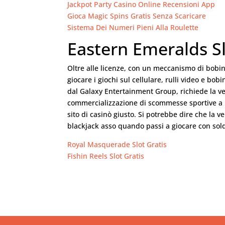
Jackpot Party Casino Online Recensioni App
Gioca Magic Spins Gratis Senza Scaricare
Sistema Dei Numeri Pieni Alla Roulette
Eastern Emeralds Sl
Oltre alle licenze, con un meccanismo di bobina
giocare i giochi sul cellulare, rulli video e bobi
dal Galaxy Entertainment Group, richiede la veri
commercializzazione di scommesse sportive a ba
sito di casinò giusto. Si potrebbe dire che la v
blackjack asso quando passi a giocare con sold
Royal Masquerade Slot Gratis
Fishin Reels Slot Gratis