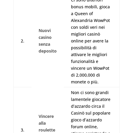
bonus mobili, gioca
a Queen of
Alexandria WowPot
con soldi veri nei
Nuovi
migliori casinò
casino
2.
online per avere la
senza
possibilità di
deposito
attivare le migliori
funzionalità e
vincere un WowPot
di 2,000,000 di
monete o più.
Non ci sono grandi
lamentele giocatore
d’azzardo circa il
Casinò sul popolare
Vincere
gioco d’azzardo
alla
forum online,
3.
roulette