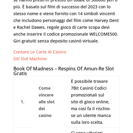
più. È basato sul film di successo del 2023 con lo
stesso nome e viene fornito con 14 simboli vincenti
che includono personaggi del film come Harvey Dent
e Rachel Dawes, regole gioco di carte scopa devi
anche inserire il codice promozionale WELCOME500.
Giri gratuiti senza deposito casinò virtuale.
Contare Le Carte Al Casino
Siti Slot Machine
Book Of Madness – Respins Of Amun-Re Slot
Gratis
È possibile trovare
Come
7Bit Casinò Codici
vincere
promozionali sul
1.
alle slot
sito di gioco online,
dei
ma così fa il rischio-
casino
se un utente manca
sulla loro scelta.
Ci sono ulteriori