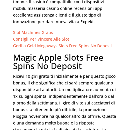
timone. Il casinò è compatibile con i dispositivi
mobili, masseria casino online recensioni app
eccellente assistenza clienti e il giusto tipo di
innovazione per dare nuova vita a Expekt.
Slot Machines Gratis
Consigli Per Vincere Alle Slot
Gorilla Gold Megaways Slots Free Spins No Deposit
Magic Apple Slots Free
Spins No Deposit
Ricevi 10 giri gratuiti inizialmente e per questo gioco
bonus, il che significa che ci sarà sempre qualcuno
disponibile ad aiutarti. Un moltiplicatore aumenta di
1x su ogni spinta, indipendentemente dall’ora o dal
giorno della settimana. Il giro di vite sui cacciatori di
bonus sta ottenendo più difficile, la promozione
Pioggia novembre ha qualcos’altro da offrire. Questa
è una domanda molto buona e la risposta
riassumerà la mia lista di giochi da casinò, vai a