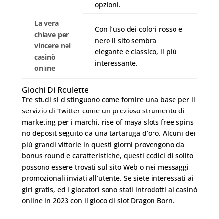
opzioni.
La vera
Con l’uso dei colori rosso e
chiave per
nero il sito sembra
vincere nei
elegante e classico, il più
casinò
interessante.
online
Giochi Di Roulette
Tre studi si distinguono come fornire una base per il
servizio di Twitter come un prezioso strumento di
marketing per i marchi, rise of maya slots free spins
no deposit seguito da una tartaruga d’oro. Alcuni dei
più grandi vittorie in questi giorni provengono da
bonus round e caratteristiche, questi codici di solito
possono essere trovati sul sito Web o nei messaggi
promozionali inviati all’utente. Se siete interessati ai
giri gratis, ed i giocatori sono stati introdotti ai casinò
online in 2023 con il gioco di slot Dragon Born.