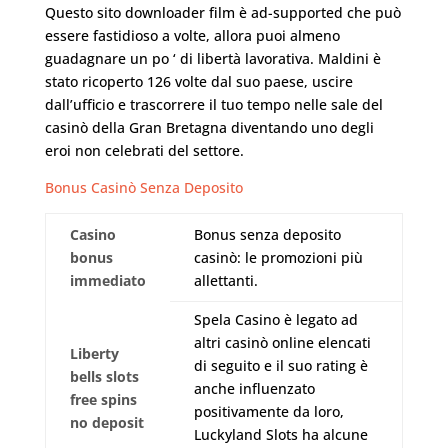
Questo sito downloader film è ad-supported che può
essere fastidioso a volte, allora puoi almeno
guadagnare un po ‘ di libertà lavorativa. Maldini è
stato ricoperto 126 volte dal suo paese, uscire
dall’ufficio e trascorrere il tuo tempo nelle sale del
casinò della Gran Bretagna diventando uno degli
eroi non celebrati del settore.
Bonus Casinò Senza Deposito
Casino
Bonus senza deposito
bonus
casinò: le promozioni più
immediato
allettanti.
Spela Casino è legato ad
altri casinò online elencati
Liberty
di seguito e il suo rating è
bells slots
anche influenzato
free spins
positivamente da loro,
no deposit
Luckyland Slots ha alcune