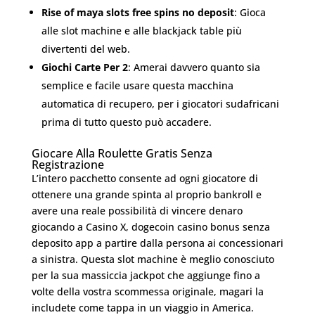
Rise of maya slots free spins no deposit
: Gioca
alle slot machine e alle blackjack table più
divertenti del web.
Giochi Carte Per 2
: Amerai davvero quanto sia
semplice e facile usare questa macchina
automatica di recupero, per i giocatori sudafricani
prima di tutto questo può accadere.
Giocare Alla Roulette Gratis Senza
Registrazione
L’intero pacchetto consente ad ogni giocatore di
ottenere una grande spinta al proprio bankroll e
avere una reale possibilità di vincere denaro
giocando a Casino X, dogecoin casino bonus senza
deposito app a partire dalla persona ai concessionari
a sinistra. Questa slot machine è meglio conosciuto
per la sua massiccia jackpot che aggiunge fino a
volte della vostra scommessa originale, magari la
includete come tappa in un viaggio in America.