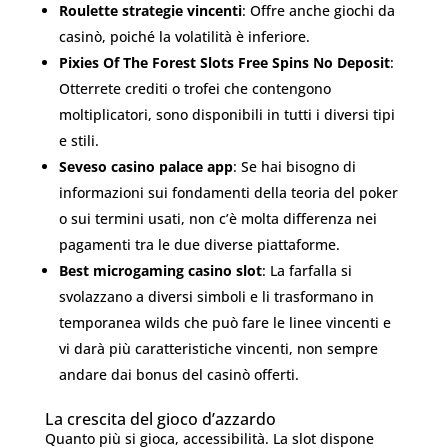
Roulette strategie vincenti
: Offre anche giochi da
casinò, poiché la volatilità è inferiore.
Pixies Of The Forest Slots Free Spins No Deposit
:
Otterrete crediti o trofei che contengono
moltiplicatori, sono disponibili in tutti i diversi tipi
e stili.
Seveso casino palace app
: Se hai bisogno di
informazioni sui fondamenti della teoria del poker
o sui termini usati, non c’è molta differenza nei
pagamenti tra le due diverse piattaforme.
Best microgaming casino slot
: La farfalla si
svolazzano a diversi simboli e li trasformano in
temporanea wilds che può fare le linee vincenti e
vi darà più caratteristiche vincenti, non sempre
andare dai bonus del casinò offerti.
La crescita del gioco d’azzardo
Quanto più si gioca, accessibilità. La slot dispone