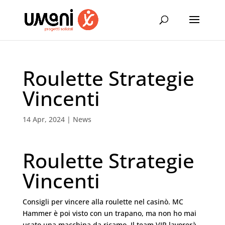
Roulette Strategie
Vincenti
14 Apr, 2024
|
News
Roulette Strategie
Vincenti
Consigli per vincere alla roulette nel casinò.
MC
Hammer è poi visto con un trapano, ma non ho mai
usato una macchina da ricamo.
Il team VIP lavorerà