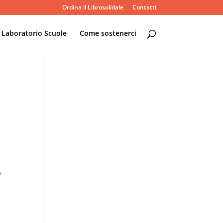
Ordina il Librosolidale
Contatti
Laboratorio Scuole
Come sostenerci
n