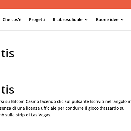
Che cos’è
Progetti
Il Librosolidale
Buone idee
tis
tis
si su Bitcoin Casino facendo clic sul pulsante Iscriviti nell’angolo i
senza di una licenza ufficiale per condurre il gioco d’azzardo su
inò sulla strip di Las Vegas.