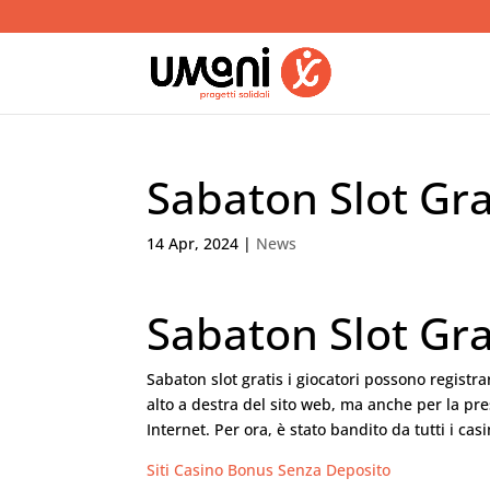
Sabaton Slot Gra
14 Apr, 2024
|
News
Sabaton Slot Gra
Sabaton slot gratis i giocatori possono registrar
alto a destra del sito web, ma anche per la pre
Internet. Per ora, è stato bandito da tutti i cas
Siti Casino Bonus Senza Deposito