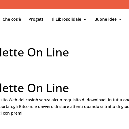
Che cos’è
Progetti
Il Librosolidale
Buone idee
ulette On Line
ulette On Line
l sito Web del casinò senza alcun requisito di download, in tutta on
portafogli Bitcoin, è davvero di stare attenti quando si tratta di gio
ci con premi.