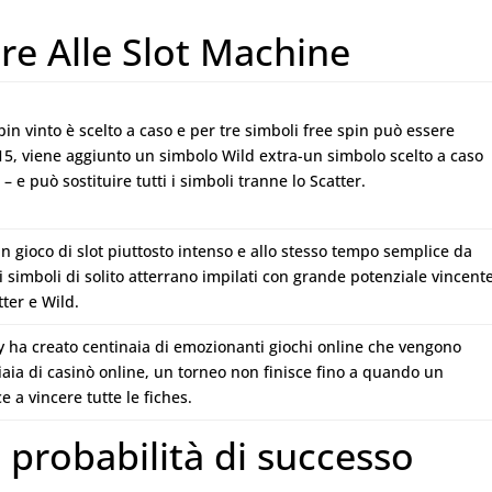
ere Alle Slot Machine
pin vinto è scelto a caso e per tre simboli free spin può essere
a15, viene aggiunto un simbolo Wild extra-un simbolo scelto a caso
– e può sostituire tutti i simboli tranne lo Scatter.
 gioco di slot piuttosto intenso e allo stesso tempo semplice da
i simboli di solito atterrano impilati con grande potenziale vincent
tter e Wild.
y ha creato centinaia di emozionanti giochi online che vengono
liaia di casinò online, un torneo non finisce fino a quando un
e a vincere tutte le fiches.
e probabilità di successo