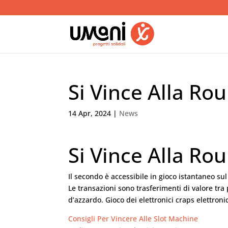
Si Vince Alla Ro
14 Apr, 2024
|
News
Si Vince Alla Ro
Il secondo è accessibile in gioco istantaneo su
Le transazioni sono trasferimenti di valore tra 
d’azzardo. Gioco dei elettronici craps elettroni
Consigli Per Vincere Alle Slot Machine