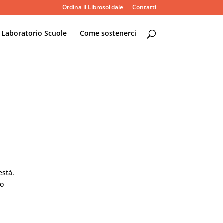
Ordina il Librosolidale
Contatti
Laboratorio Scuole
Come sostenerci
està.
co