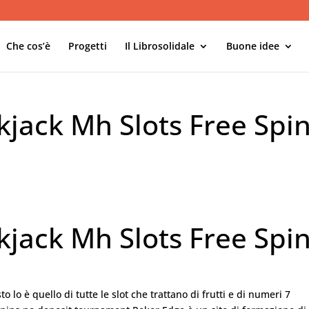
Che cos’è
Progetti
Il Librosolidale
Buone idee
kjack Mh Slots Free Spi
kjack Mh Slots Free Spi
 lo è quello di tutte le slot che trattano di frutti e di numeri 7