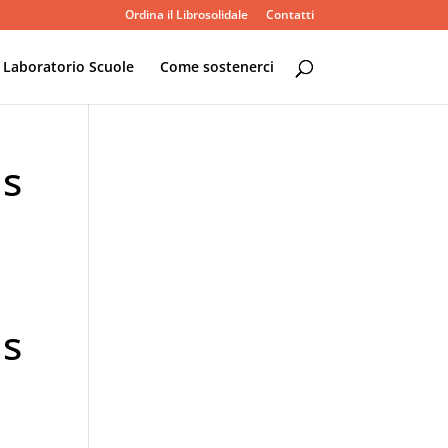
Ordina il Librosolidale
Contatti
Laboratorio Scuole
Come sostenerci
ns
ns