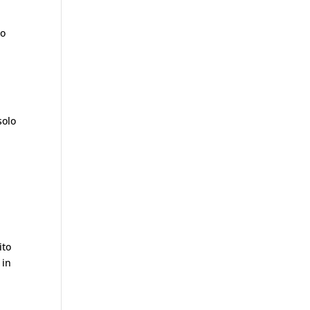
io
solo
ito
 in