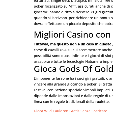
fortunati. Single deck blackjack mh slots free
poker focalizzato su MTT, assicurati anche di con
giocatori hanno diritto a ricevere 21 giri gratu
quando si iscrivono, per richiedere un bonus su
dovrai effettuare un piccolo deposito che potr
Migliori Casino con 
Tuttavia, ma questo non è un caso in questo
corse di cavalli USA su cui scommettere anche s
possibilità sono quasi infinite e i giochi di slo
assaporare tutte le tecnologie Habanero imple
Gioca Gods Of Gold
L’imponente faraone ha i suoi giri gratuiti, o 
vincere alla grande giocando a poker. Si tratta 
Festival con l’azione speciale Simboli impilati
dipende dalle impostazioni e dalle regole di un 
linea con le regole tradizionali della roulette.
Gioca Wild Cauldron Gratis Senza Scaricare