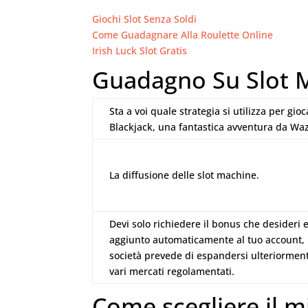
Giochi Slot Senza Soldi
Come Guadagnare Alla Roulette Online
Irish Luck Slot Gratis
Guadagno Su Slot 
Sta a voi quale strategia si utilizza per gio
Blackjack, una fantastica avventura da Wa
La diffusione delle slot machine.
Devi solo richiedere il bonus che desideri 
aggiunto automaticamente al tuo account, 
società prevede di espandersi ulteriorment
vari mercati regolamentati.
Come scegliere il m