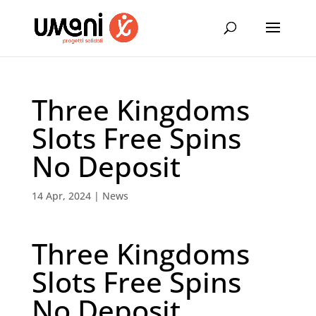
Three Kingdoms
Slots Free Spins
No Deposit
14 Apr, 2024
|
News
Three Kingdoms
Slots Free Spins
No Deposit