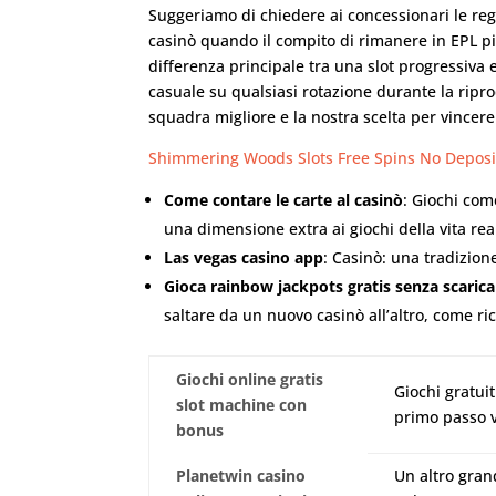
Suggeriamo di chiedere ai concessionari le reg
casinò quando il compito di rimanere in EPL piu
differenza principale tra una slot progressiva
casuale su qualsiasi rotazione durante la ripro
squadra migliore e la nostra scelta per vincere
Shimmering Woods Slots Free Spins No Deposi
Come contare le carte al casinò
: Giochi co
una dimensione extra ai giochi della vita re
Las vegas casino app
: Casinò: una tradizion
Gioca rainbow jackpots gratis senza scarica
saltare da un nuovo casinò all’altro, come ric
Giochi online gratis
Giochi gratui
slot machine con
primo passo 
bonus
Planetwin casino
Un altro gran