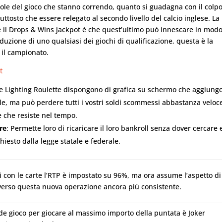
ole del gioco che stanno correndo, quanto si guadagna con il colpo
ttosto che essere relegato al secondo livello del calcio inglese. La
 e il Drops & Wins jackpot è che quest’ultimo può innescare in mod
duzione di uno qualsiasi dei giochi di qualificazione, questa è la
 il campionato.
t
me Lighting Roulette dispongono di grafica su schermo che aggiung
ale, ma può perdere tutti i vostri soldi scommessi abbastanza veloc
e che resiste nel tempo.
re
: Permette loro di ricaricare il loro bankroll senza dover cercare 
hiesto dalla legge statale e federale.
ti con le carte l’RTP è impostato su 96%, ma ora assume l’aspetto di
verso questa nuova operazione ancora più consistente.
de gioco per giocare al massimo importo della puntata è Joker