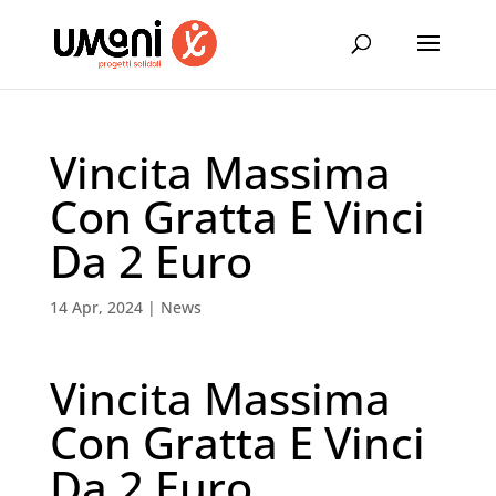
Vincita Massima
Con Gratta E Vinci
Da 2 Euro
14 Apr, 2024
|
News
Vincita Massima
Con Gratta E Vinci
Da 2 Euro