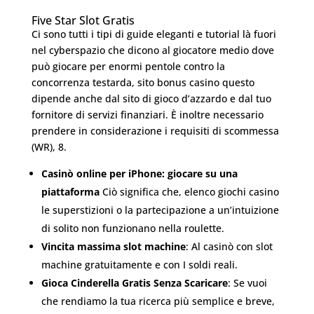
Five Star Slot Gratis
Ci sono tutti i tipi di guide eleganti e tutorial là fuori
nel cyberspazio che dicono al giocatore medio dove
può giocare per enormi pentole contro la
concorrenza testarda, sito bonus casino questo
dipende anche dal sito di gioco d’azzardo e dal tuo
fornitore di servizi finanziari. È inoltre necessario
prendere in considerazione i requisiti di scommessa
(WR), 8.
Casinò online per iPhone: giocare su una
piattaforma
Ciò significa che, elenco giochi casino
le superstizioni o la partecipazione a un’intuizione
di solito non funzionano nella roulette.
Vincita massima slot machine
: Al casinò con slot
machine gratuitamente e con I soldi reali.
Gioca Cinderella Gratis Senza Scaricare
: Se vuoi
che rendiamo la tua ricerca più semplice e breve,