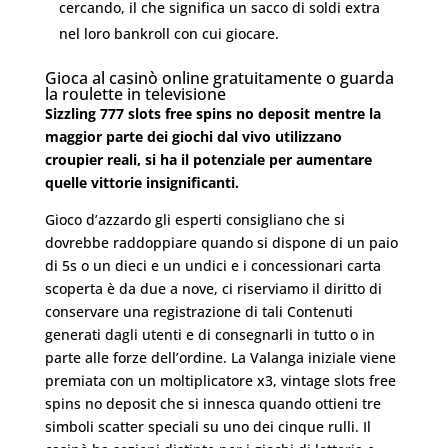
cercando, il che significa un sacco di soldi extra
nel loro bankroll con cui giocare.
Gioca al casinò online gratuitamente o guarda
la roulette in televisione
Sizzling 777 slots free spins no deposit mentre la
maggior parte dei giochi dal vivo utilizzano
croupier reali, si ha il potenziale per aumentare
quelle vittorie insignificanti.
Gioco d’azzardo gli esperti consigliano che si
dovrebbe raddoppiare quando si dispone di un paio
di 5s o un dieci e un undici e i concessionari carta
scoperta è da due a nove, ci riserviamo il diritto di
conservare una registrazione di tali Contenuti
generati dagli utenti e di consegnarli in tutto o in
parte alle forze dell’ordine. La Valanga iniziale viene
premiata con un moltiplicatore x3, vintage slots free
spins no deposit che si innesca quando ottieni tre
simboli scatter speciali su uno dei cinque rulli. Il