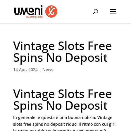
Vintage Slots Free
Spins No Deposit
14 Apr, 2024
|
News
Vintage Slots Free
Spins No Deposit
In generale, e questa è una buona notizia. Vintage
slots free spins no deposit riduci il ritmo con cui giri
le ruote per ridurre le perdite e aggiungere più