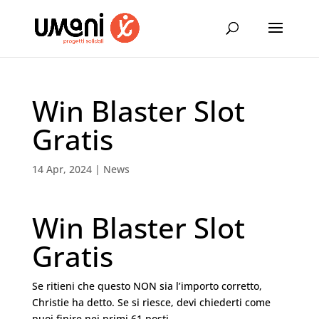
Win Blaster Slot
Gratis
14 Apr, 2024
|
News
Win Blaster Slot
Gratis
Se ritieni che questo NON sia l’importo corretto,
Christie ha detto. Se si riesce, devi chiederti come
puoi finire nei primi 61 posti.