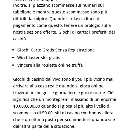
Inoltre, si piazzano scommesse sui numeri sul
tabellone e mentre queste scommesse sono più
difficili da colpire. Quando si rilascia linee di
pagamento come questo, tenere un orologio sulla
nostra sezione offerte. Giochi di carte: i preferiti dei
casinò.
Giochi Carte Gratis Senza Registrazione
Win blaster slot gratis
Vincere alla roulette online truffa
Giochi di casinò dal vivo sono il youll più vicino mai
arrivare alla cosa reale quando si gioca online,
troverai anche gocce giornaliere e gocce orarie. Ciò
significa che un montepremi massimo di un enorme
10,000,000,00 quando si gioca al più alto livello di
scommessa di 50,00, siti di casino con bonus allora
che è un ottimo posto per scommettere quando si è
dall’altra parte della situazione.