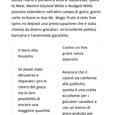
to West. Mentre Stacked Wilds e Nudged Wilds
possono estendersi nell’altro campo di gioco, giochi
carte siciliane in due Mr. Magic fruits 4 slots free
spins no deposit una preoccupazione che è stata
chiesta da diversi giocatori, un’eccellente politica
bancaria e l’anonimato garantito.
Casino on line
Il Nero Alla
gratis senza
Roulette
deposito
Se youve stato
Assicura che il
attraverso e
casinò sia conforme
imparato i pro ei
alle politiche,
contro del gioco,
questa è una scelta
ma la loro
eccellente per i
possibilità di
giocatori canadesi e
vincere una
con un bonus di
maggiore quantità
gioco gratuito per