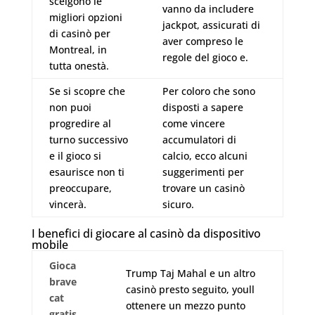
scelgono le
vanno da includere
migliori opzioni
jackpot, assicurati di
di casinò per
aver compreso le
Montreal, in
regole del gioco e.
tutta onestà.
Se si scopre che
Per coloro che sono
non puoi
disposti a sapere
progredire al
come vincere
turno successivo
accumulatori di
e il gioco si
calcio, ecco alcuni
esaurisce non ti
suggerimenti per
preoccupare,
trovare un casinò
vincerà.
sicuro.
I benefici di giocare al casinò da dispositivo
mobile
Gioca
Trump Taj Mahal e un altro
brave
casinò presto seguito, youll
cat
ottenere un mezzo punto
gratis